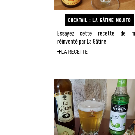
COCKTAIL : LA GÂTINE MOJITO
Essayez cette recette de mo
réinventé par La Gâtine.
LA RECETTE