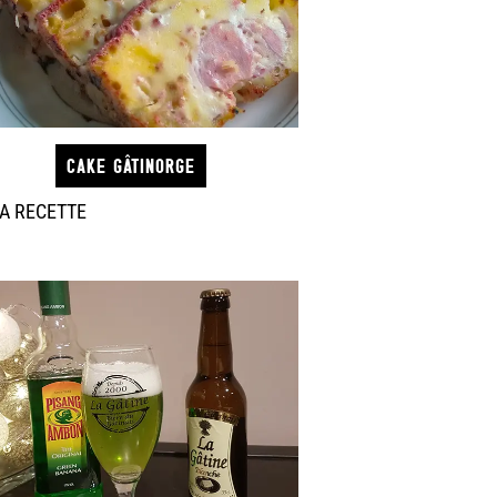
CAKE GÂTINORGE
A RECETTE